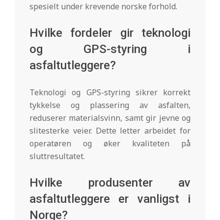
spesielt under krevende norske forhold.
Hvilke fordeler gir teknologi
og GPS-styring i
asfaltutleggere?
Teknologi og GPS-styring sikrer korrekt
tykkelse og plassering av asfalten,
reduserer materialsvinn, samt gir jevne og
slitesterke veier. Dette letter arbeidet for
operatøren og øker kvaliteten på
sluttresultatet.
Hvilke produsenter av
asfaltutleggere er vanligst i
Norge?