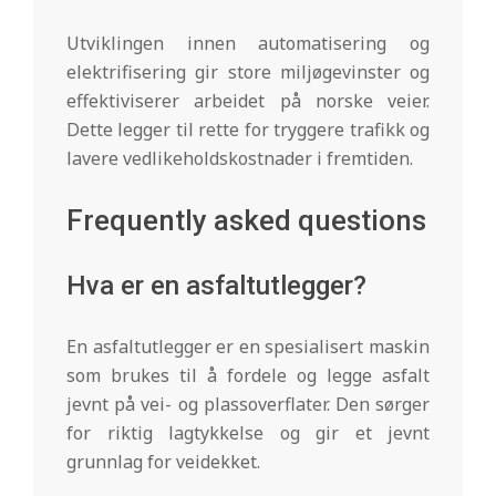
Utviklingen innen automatisering og
elektrifisering gir store miljøgevinster og
effektiviserer arbeidet på norske veier.
Dette legger til rette for tryggere trafikk og
lavere vedlikeholdskostnader i fremtiden.
Frequently asked questions
Hva er en asfaltutlegger?
En asfaltutlegger er en spesialisert maskin
som brukes til å fordele og legge asfalt
jevnt på vei- og plassoverflater. Den sørger
for riktig lagtykkelse og gir et jevnt
grunnlag for veidekket.