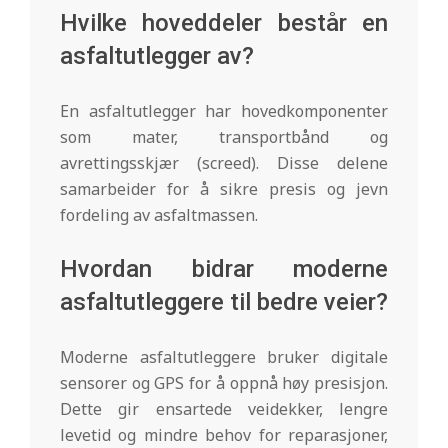
Hvilke hoveddeler består en
asfaltutlegger av?
En asfaltutlegger har hovedkomponenter
som mater, transportbånd og
avrettingsskjær (screed). Disse delene
samarbeider for å sikre presis og jevn
fordeling av asfaltmassen.
Hvordan bidrar moderne
asfaltutleggere til bedre veier?
Moderne asfaltutleggere bruker digitale
sensorer og GPS for å oppnå høy presisjon.
Dette gir ensartede veidekker, lengre
levetid og mindre behov for reparasjoner,