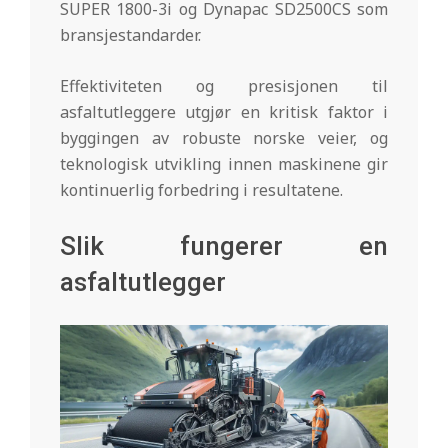
SUPER 1800-3i og Dynapac SD2500CS som
bransjestandarder.
Effektiviteten og presisjonen til
asfaltutleggere utgjør en kritisk faktor i
byggingen av robuste norske veier, og
teknologisk utvikling innen maskinene gir
kontinuerlig forbedring i resultatene.
Slik fungerer en
asfaltutlegger