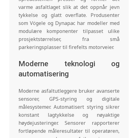
varme asfaltlaget slik at det oppnår jevn
tykkelse og glatt overflate. Produsenter
som Vögele og Dynapac har modeller med
modulære komponenter tilpasset ulike
prosjektstørrelser, fra små
parkeringsplasser til firefelts motorveier.
Moderne teknologi og
automatisering
Moderne asfaltutleggere bruker avanserte
sensorer, GPS-styring og digitale
målesystemer. Automatisert styring sikrer
konstant lagtykkelse og nøyaktige
høydejusteringer. Sensorer rapporterer
fortløpende måleresultater til operatøren,