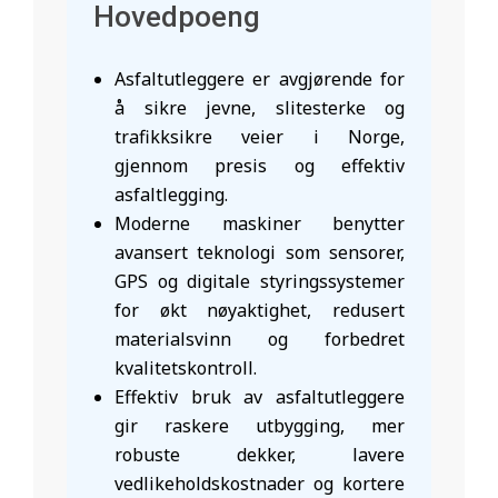
Hovedpoeng
Asfaltutleggere er avgjørende for
å sikre jevne, slitesterke og
trafikksikre veier i Norge,
gjennom presis og effektiv
asfaltlegging.
Moderne maskiner benytter
avansert teknologi som sensorer,
GPS og digitale styringssystemer
for økt nøyaktighet, redusert
materialsvinn og forbedret
kvalitetskontroll.
Effektiv bruk av asfaltutleggere
gir raskere utbygging, mer
robuste dekker, lavere
vedlikeholdskostnader og kortere