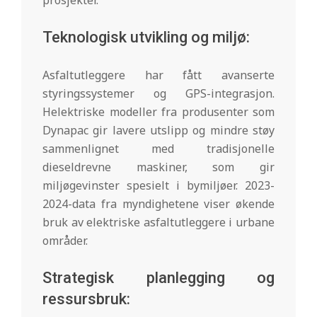
Teknologisk utvikling og miljø:
Asfaltutleggere har fått avanserte
styringssystemer og GPS-integrasjon.
Helektriske modeller fra produsenter som
Dynapac gir lavere utslipp og mindre støy
sammenlignet med tradisjonelle
dieseldrevne maskiner, som gir
miljøgevinster spesielt i bymiljøer. 2023-
2024-data fra myndighetene viser økende
bruk av elektriske asfaltutleggere i urbane
områder.
Strategisk planlegging og
ressursbruk: