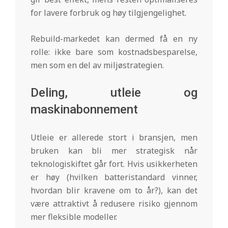
for lavere forbruk og høy tilgjengelighet.
Rebuild-markedet kan dermed få en ny
rolle: ikke bare som kostnadsbesparelse,
men som en del av miljøstrategien.
Deling, utleie og
maskinabonnement
Utleie er allerede stort i bransjen, men
bruken kan bli mer strategisk når
teknologiskiftet går fort. Hvis usikkerheten
er høy (hvilken batteristandard vinner,
hvordan blir kravene om to år?), kan det
være attraktivt å redusere risiko gjennom
mer fleksible modeller.