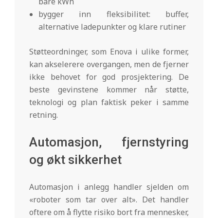
bare kWh
bygger inn fleksibilitet: buffer,
alternative ladepunkter og klare rutiner
Støtteordninger, som Enova i ulike former,
kan akselerere overgangen, men de fjerner
ikke behovet for god prosjektering. De
beste gevinstene kommer når støtte,
teknologi og plan faktisk peker i samme
retning.
Automasjon, fjernstyring
og økt sikkerhet
Automasjon i anlegg handler sjelden om
«roboter som tar over alt». Det handler
oftere om å flytte risiko bort fra mennesker,