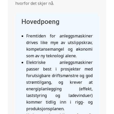
hvorfor det skjer nå.
Hovedpoeng
Fremtiden for anleggsmaskiner
drives like mye av utslippskrav,
kompetansemangel og økonomi
som av ny teknologi alene.
Elektriske anleggsmaskiner
passer best i prosjekter med
forutsigbare driftsmønstre og god
strømtilgang, og krever at
energiplanlegging (effekt,
laststyring og ladevinduer)
kommer tidlig inn i rigg- og
produksjonsplanen.