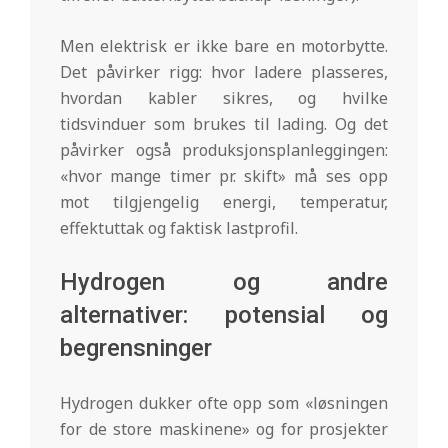
Men elektrisk er ikke bare en motorbytte.
Det påvirker rigg: hvor ladere plasseres,
hvordan kabler sikres, og hvilke
tidsvinduer som brukes til lading. Og det
påvirker også produksjonsplanleggingen:
«hvor mange timer pr. skift» må ses opp
mot tilgjengelig energi, temperatur,
effektuttak og faktisk lastprofil.
Hydrogen og andre
alternativer: potensial og
begrensninger
Hydrogen dukker ofte opp som «løsningen
for de store maskinene» og for prosjekter