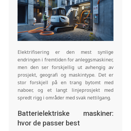
Elektrifisering er den mest synlige
endringen i fremtiden for anleggsmaskiner,
men den ser forskjellig ut avhengig av
prosjekt, geografi og maskintype. Det er
stor forskjell på en trang bytomt med
naboer, og et langt linjeprosjekt med
spredt rigg i områder med svak nettilgang.
Batterielektriske maskiner:
hvor de passer best