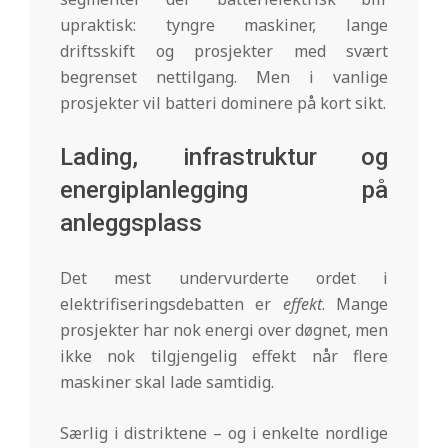
upraktisk: tyngre maskiner, lange
driftsskift og prosjekter med svært
begrenset nettilgang. Men i vanlige
prosjekter vil batteri dominere på kort sikt.
Lading, infrastruktur og
energiplanlegging på
anleggsplass
Det mest undervurderte ordet i
elektrifiseringsdebatten er
effekt
. Mange
prosjekter har nok energi over døgnet, men
ikke nok tilgjengelig effekt når flere
maskiner skal lade samtidig.
Særlig i distriktene – og i enkelte nordlige