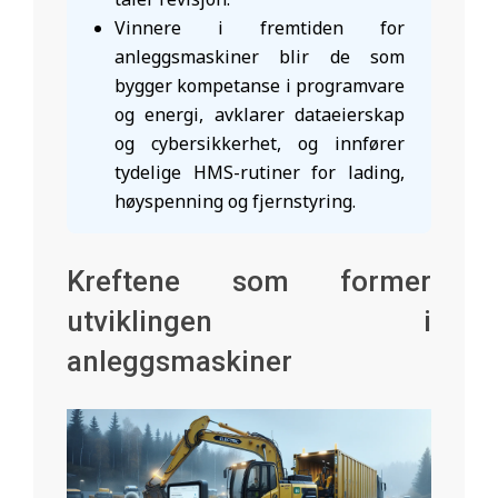
Vinnere i fremtiden for
anleggsmaskiner blir de som
bygger kompetanse i programvare
og energi, avklarer dataeierskap
og cybersikkerhet, og innfører
tydelige HMS-rutiner for lading,
høyspenning og fjernstyring.
Kreftene som former
utviklingen i
anleggsmaskiner