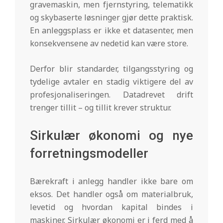
gravemaskin, men fjernstyring, telematikk
og skybaserte løsninger gjør dette praktisk.
En anleggsplass er ikke et datasenter, men
konsekvensene av nedetid kan være store.
Derfor blir standarder, tilgangsstyring og
tydelige avtaler en stadig viktigere del av
profesjonaliseringen. Datadrevet drift
trenger tillit – og tillit krever struktur.
Sirkulær økonomi og nye
forretningsmodeller
Bærekraft i anlegg handler ikke bare om
eksos. Det handler også om materialbruk,
levetid og hvordan kapital bindes i
maskiner. Sirkulær økonomi er i ferd med å