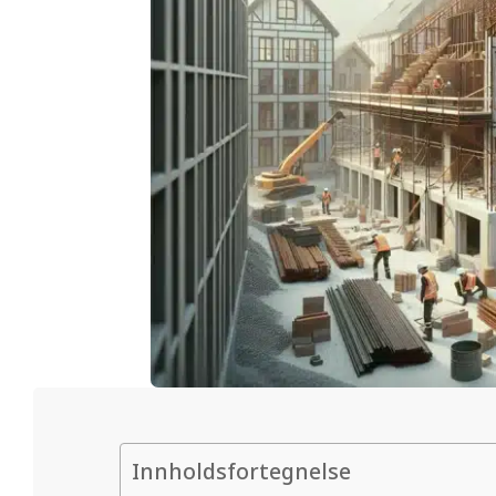
Innholdsfortegnelse