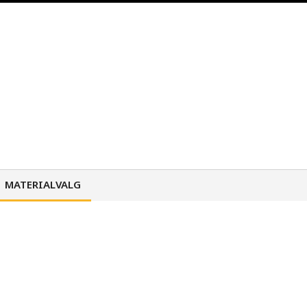
MATERIALVALG