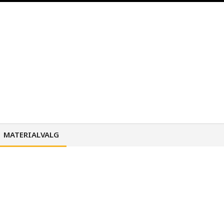
MATERIALVALG